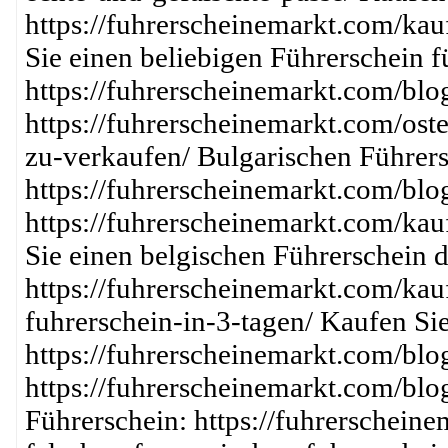
https://fuhrerscheinemarkt.com/kau
Sie einen beliebigen Führerschein 
https://fuhrerscheinemarkt.com/blo
https://fuhrerscheinemarkt.com/ost
zu-verkaufen/ Bulgarischen Führers
https://fuhrerscheinemarkt.com/blo
https://fuhrerscheinemarkt.com/kau
Sie einen belgischen Führerschein d
https://fuhrerscheinemarkt.com/kau
fuhrerschein-in-3-tagen/ Kaufen Si
https://fuhrerscheinemarkt.com/blog
https://fuhrerscheinemarkt.com/blo
Führerschein: https://fuhrerschein