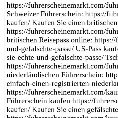
https://fuhrerscheinemarkt.com/fuh
Schweizer Führerschein: https://fu
kaufen/ Kaufen Sie einen britischen
https://fuhrerscheinemarkt.com/fuh
britischen Reisepass online: https:
und-gefalschte-passe/ US-Pass kauf
sie-echte-und-gefalschte-passe/ Ts
https://fuhrerscheinemarkt.com/fuh
niederländischen Führerschein: htt
einfach-einen-registrierten-niederl
https://fuhrerscheinemarkt.com/kau
Führerschein kaufen https://fuhrer
kaufen/ Kaufen Sie einen gefälscht