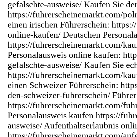
gefalschte-ausweise/ Kaufen Sie de
https://fuhrerscheinemarkt.com/pol
einen irischen Führerschein: https:
online-kaufen/ Deutschen Personal
https://fuhrerscheinemarkt.com/kau
Personalausweis online kaufen: htt
gefalschte-ausweise/ Kaufen Sie ech
https://fuhrerscheinemarkt.com/kau
einen Schweizer Führerschein: http
den-schweizer-fuhrerschein/ Führers
https://fuhrerscheinemarkt.com/fuh
Personalausweis kaufen https://fuh
ausweise/ Aufenthaltserlaubnis onli
https://fuhrerscheinemarkt.com/aufe