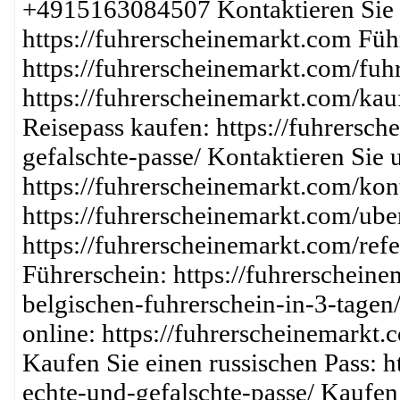
+4915163084507 Kontaktieren Sie un
https://fuhrerscheinemarkt.com Füh
https://fuhrerscheinemarkt.com/fuh
https://fuhrerscheinemarkt.com/kau
Reisepass kaufen: https://fuhrersc
gefalschte-passe/ Kontaktieren Sie 
https://fuhrerscheinemarkt.com/kont
https://fuhrerscheinemarkt.com/ube
https://fuhrerscheinemarkt.com/ref
Führerschein: https://fuhrerschein
belgischen-fuhrerschein-in-3-tagen
online: https://fuhrerscheinemarkt.
Kaufen Sie einen russischen Pass: h
echte-und-gefalschte-passe/ Kaufen 