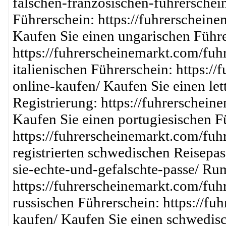
falschen-franzosischen-fuhrerschei
Führerschein: https://fuhrerschein
Kaufen Sie einen ungarischen Führe
https://fuhrerscheinemarkt.com/fuh
italienischen Führerschein: https:/
online-kaufen/ Kaufen Sie einen le
Registrierung: https://fuhrerschein
Kaufen Sie einen portugiesischen F
https://fuhrerscheinemarkt.com/fuh
registrierten schwedischen Reisepas
sie-echte-und-gefalschte-passe/ Ru
https://fuhrerscheinemarkt.com/fuh
russischen Führerschein: https://fu
kaufen/ Kaufen Sie einen schwedis