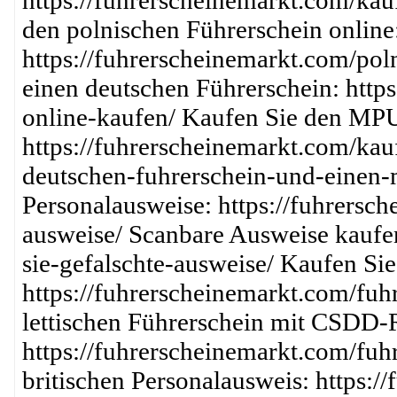
https://fuhrerscheinemarkt.com/kau
den polnischen Führerschein online
https://fuhrerscheinemarkt.com/pol
einen deutschen Führerschein: http
online-kaufen/ Kaufen Sie den MPU
https://fuhrerscheinemarkt.com/kau
deutschen-fuhrerschein-und-einen-mp
Personalausweise: https://fuhrersc
ausweise/ Scanbare Ausweise kaufen
sie-gefalschte-ausweise/ Kaufen Sie
https://fuhrerscheinemarkt.com/fuh
lettischen Führerschein mit CSDD-R
https://fuhrerscheinemarkt.com/fuh
britischen Personalausweis: https:/