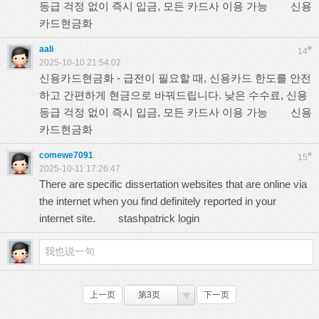
등급 걱정 없이 즉시 입금, 모든 카드사 이용 가능
신용
카드현금화
aali
#
14
2025-10-10 21:54:02
신용카드현금화 - 급전이 필요할 때, 신용카드 한도를 안전
하고 간편하게 현금으로 바꿔드립니다. 낮은 수수료, 신용
등급 걱정 없이 즉시 입금, 모든 카드사 이용 가능
신용
카드현금화
comewe7091
#
15
2025-10-11 17:26:47
There are specific dissertation websites that are online via
the internet when you find definitely reported in your
internet site.
stashpatrick login
上一页
第3页
下一页