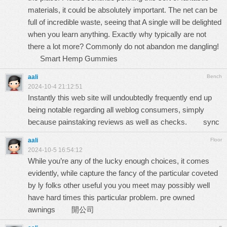
materials, it could be absolutely important. The net can be
full of incredible waste, seeing that A single will be delighted
when you learn anything. Exactly why typically are not
there a lot more? Commonly do not abandon me dangling!
Smart Hemp Gummies
aali
Bench
2024-10-4 21:12:51
Instantly this web site will undoubtedly frequently end up
being notable regarding all weblog consumers, simply
because painstaking reviews as well as checks.
sync
aali
Floor
2024-10-5 16:54:12
While you’re any of the lucky enough choices, it comes
evidently, while capture the fancy of the particular coveted
by ly folks other useful you you meet may possibly well
have hard times this particular problem. pre owned
awnings
開公司