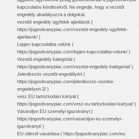
kapcsolatos kérdésekről. Ne engedje, hogy a vezetői
engedély akadályozza a dolgokat.
vezetői engedély ügyfelek ajánlások (
https://jogositvanypiac.com/vezetoi-engedely-ugyfelek-
ajanlasok/
)
Lépjen kapcsolatba velünk (
https://jogositvanypiac.com/lepjen-kapcsolatba-velunk/
)
Vezetői engedély kategóriái (
https://jogositvanypiac.com/vezetoi-engedely-kategoriai/
)
Jelentkezés vezetői engedélyért (
https://jogositvanypiac.com/jelentkezes-vezetoi-
engedelyert-2/
)
vesz EU tartózkodási kártyát (
https://jogositvanypiac.com/vesz-eu-tartozkodasi-kartyat/
)
Vásároljon EU személyi igazolványt (
https://jogositvanypiac.com/vasaroljon-eu-szemelyi-
igazolvanyt/
)
EU-útlevél vásárlása (
https://jogositvanypiac.com/eu-