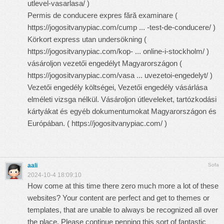
utlevel-vasarlasa/
)
Permis de conducere expres fără examinare (
https://jogositvanypiac.com/cump ... -test-de-conducere/
)
Körkort express utan undersökning (
https://jogositvanypiac.com/kop- ... online-i-stockholm/
)
vásároljon vezetői engedélyt Magyarországon (
https://jogositvanypiac.com/vasa ... uvezetoi-engedelyt/
)
Vezetői engedély költségei, Vezetői engedély vásárlása
elméleti vizsga nélkül. Vásároljon útleveleket, tartózkodási
kártyákat és egyéb dokumentumokat Magyarországon és
Európában. (
https://jogositvanypiac.com/
)
aali
Sofa
2024-10-4 18:09:10
How come at this time there zero much more a lot of these
websites? Your content are perfect and get to themes or
templates, that are unable to always be recognized all over
the place. Please continue penning this sort of fantastic