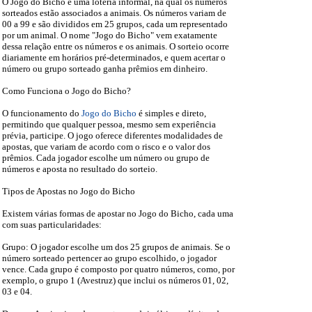
O Jogo do Bicho é uma loteria informal, na qual os números
sorteados estão associados a animais. Os números variam de
00 a 99 e são divididos em 25 grupos, cada um representado
por um animal. O nome "Jogo do Bicho" vem exatamente
dessa relação entre os números e os animais. O sorteio ocorre
diariamente em horários pré-determinados, e quem acertar o
número ou grupo sorteado ganha prêmios em dinheiro.
Como Funciona o Jogo do Bicho?
O funcionamento do
Jogo do Bicho
é simples e direto,
permitindo que qualquer pessoa, mesmo sem experiência
prévia, participe. O jogo oferece diferentes modalidades de
apostas, que variam de acordo com o risco e o valor dos
prêmios. Cada jogador escolhe um número ou grupo de
números e aposta no resultado do sorteio.
Tipos de Apostas no Jogo do Bicho
Existem várias formas de apostar no Jogo do Bicho, cada uma
com suas particularidades:
Grupo: O jogador escolhe um dos 25 grupos de animais. Se o
número sorteado pertencer ao grupo escolhido, o jogador
vence. Cada grupo é composto por quatro números, como, por
exemplo, o grupo 1 (Avestruz) que inclui os números 01, 02,
03 e 04.