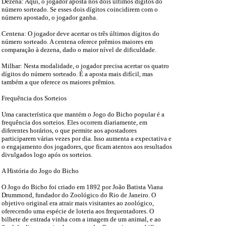
Dezena: Aqui, o jogador aposta nos dois últimos dígitos do
número sorteado. Se esses dois dígitos coincidirem com o
número apostado, o jogador ganha.
Centena: O jogador deve acertar os três últimos dígitos do
número sorteado. A centena oferece prêmios maiores em
comparação à dezena, dado o maior nível de dificuldade.
Milhar: Nesta modalidade, o jogador precisa acertar os quatro
dígitos do número sorteado. É a aposta mais difícil, mas
também a que oferece os maiores prêmios.
Frequência dos Sorteios
Uma característica que mantém o Jogo do Bicho popular é a
frequência dos sorteios. Eles ocorrem diariamente, em
diferentes horários, o que permite aos apostadores
participarem várias vezes por dia. Isso aumenta a expectativa e
o engajamento dos jogadores, que ficam atentos aos resultados
divulgados logo após os sorteios.
A História do Jogo do Bicho
O Jogo do Bicho foi criado em 1892 por João Batista Viana
Drummond, fundador do Zoológico do Rio de Janeiro. O
objetivo original era atrair mais visitantes ao zoológico,
oferecendo uma espécie de loteria aos frequentadores. O
bilhete de entrada vinha com a imagem de um animal, e ao