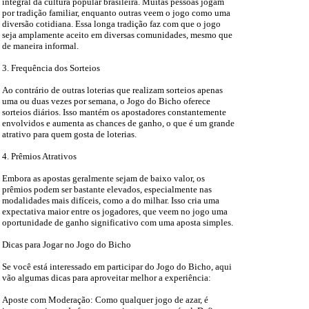
integral da cultura popular brasileira. Muitas pessoas jogam
por tradição familiar, enquanto outras veem o jogo como uma
diversão cotidiana. Essa longa tradição faz com que o jogo
seja amplamente aceito em diversas comunidades, mesmo que
de maneira informal.
3. Frequência dos Sorteios
Ao contrário de outras loterias que realizam sorteios apenas
uma ou duas vezes por semana, o Jogo do Bicho oferece
sorteios diários. Isso mantém os apostadores constantemente
envolvidos e aumenta as chances de ganho, o que é um grande
atrativo para quem gosta de loterias.
4. Prêmios Atrativos
Embora as apostas geralmente sejam de baixo valor, os
prêmios podem ser bastante elevados, especialmente nas
modalidades mais difíceis, como a do milhar. Isso cria uma
expectativa maior entre os jogadores, que veem no jogo uma
oportunidade de ganho significativo com uma aposta simples.
Dicas para Jogar no Jogo do Bicho
Se você está interessado em participar do Jogo do Bicho, aqui
vão algumas dicas para aproveitar melhor a experiência:
Aposte com Moderação: Como qualquer jogo de azar, é