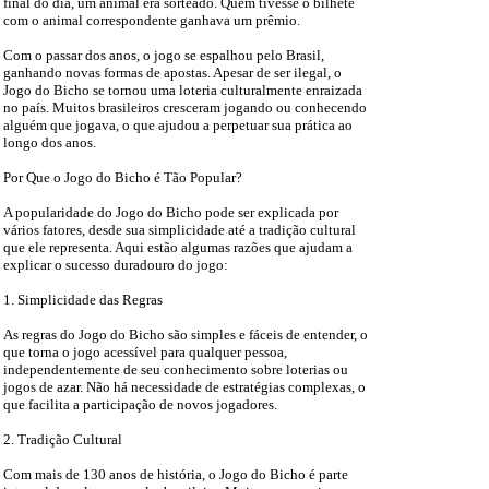
final do dia, um animal era sorteado. Quem tivesse o bilhete
com o animal correspondente ganhava um prêmio.
Com o passar dos anos, o jogo se espalhou pelo Brasil,
ganhando novas formas de apostas. Apesar de ser ilegal, o
Jogo do Bicho se tornou uma loteria culturalmente enraizada
no país. Muitos brasileiros cresceram jogando ou conhecendo
alguém que jogava, o que ajudou a perpetuar sua prática ao
longo dos anos.
Por Que o Jogo do Bicho é Tão Popular?
A popularidade do Jogo do Bicho pode ser explicada por
vários fatores, desde sua simplicidade até a tradição cultural
que ele representa. Aqui estão algumas razões que ajudam a
explicar o sucesso duradouro do jogo:
1. Simplicidade das Regras
As regras do Jogo do Bicho são simples e fáceis de entender, o
que torna o jogo acessível para qualquer pessoa,
independentemente de seu conhecimento sobre loterias ou
jogos de azar. Não há necessidade de estratégias complexas, o
que facilita a participação de novos jogadores.
2. Tradição Cultural
Com mais de 130 anos de história, o Jogo do Bicho é parte