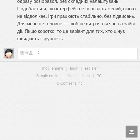
одразу розібрався, без складних налаштувань.
Подобається, що інтерфейс не перевантажений, нічого
не відволікає. Ігри працюють стабільно, без підвисань.
Для мене це головне — щоб не витрачати час на зайві
дії. Якщо коротко, то це варіант для тих, хто цінує
швидкість і зручність.
mobilehome
|
login
|
register
Simple edition
|
Touch edition
|
PC
|
© Comsenz Inc.