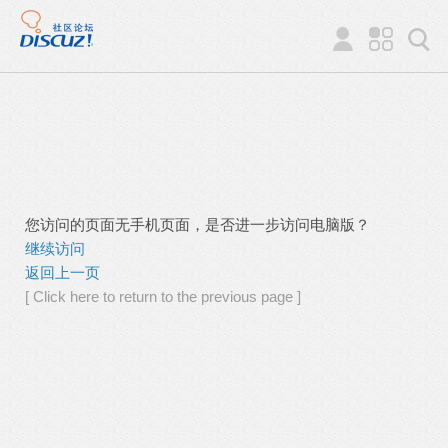
您访问的页面无手机页面，是否进一步访问电脑版？
继续访问
返回上一页
[ Click here to return to the previous page ]