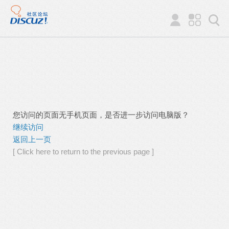
您访问的页面无手机页面，是否进一步访问电脑版？
继续访问
返回上一页
[ Click here to return to the previous page ]