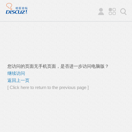
您访问的页面无手机页面，是否进一步访问电脑版？
继续访问
返回上一页
[ Click here to return to the previous page ]