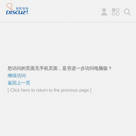
您访问的页面无手机页面，是否进一步访问电脑版？
继续访问
返回上一页
[ Click here to return to the previous page ]