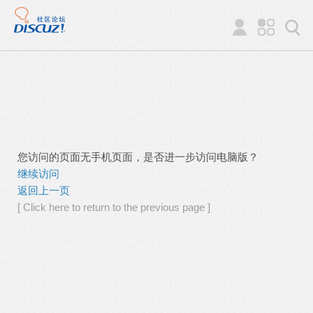
您访问的页面无手机页面，是否进一步访问电脑版？
继续访问
返回上一页
[ Click here to return to the previous page ]