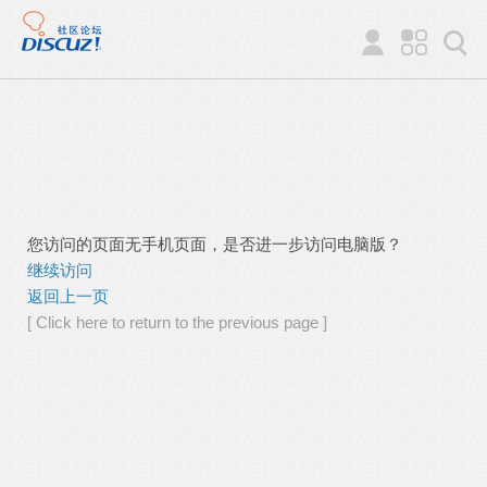
您访问的页面无手机页面，是否进一步访问电脑版？
继续访问
返回上一页
[ Click here to return to the previous page ]