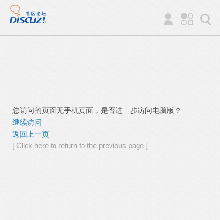
您访问的页面无手机页面，是否进一步访问电脑版？
继续访问
返回上一页
[ Click here to return to the previous page ]