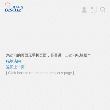
您访问的页面无手机页面，是否进一步访问电脑版？
继续访问
返回上一页
[ Click here to return to the previous page ]