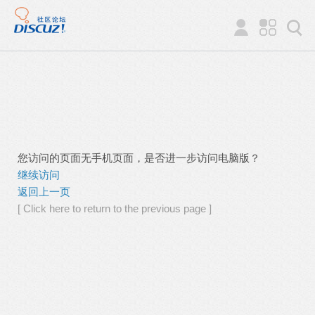
您访问的页面无手机页面，是否进一步访问电脑版？
继续访问
返回上一页
[ Click here to return to the previous page ]