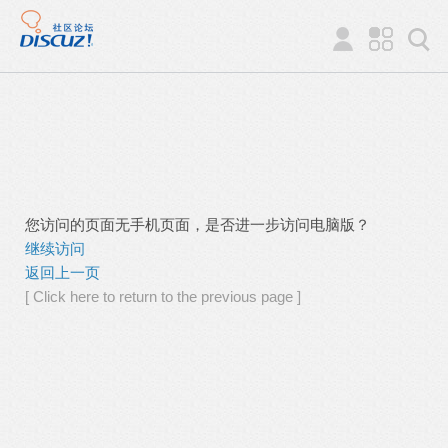
您访问的页面无手机页面，是否进一步访问电脑版？
继续访问
返回上一页
[ Click here to return to the previous page ]