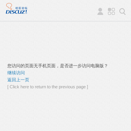
您访问的页面无手机页面，是否进一步访问电脑版？
继续访问
返回上一页
[ Click here to return to the previous page ]