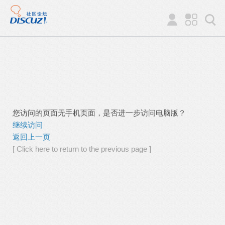
您访问的页面无手机页面，是否进一步访问电脑版？
继续访问
返回上一页
[ Click here to return to the previous page ]