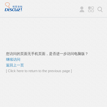
您访问的页面无手机页面，是否进一步访问电脑版？
继续访问
返回上一页
[ Click here to return to the previous page ]