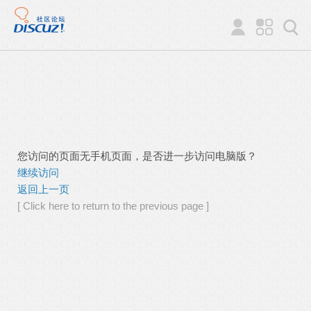
您访问的页面无手机页面，是否进一步访问电脑版？
继续访问
返回上一页
[ Click here to return to the previous page ]