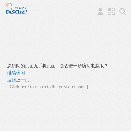
您访问的页面无手机页面，是否进一步访问电脑版？
继续访问
返回上一页
[ Click here to return to the previous page ]