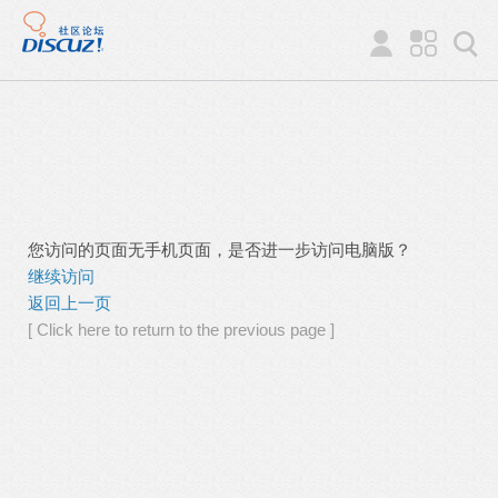
您访问的页面无手机页面，是否进一步访问电脑版？
继续访问
返回上一页
[ Click here to return to the previous page ]