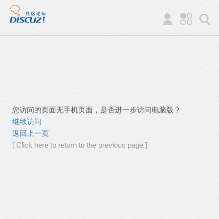
您访问的页面无手机页面，是否进一步访问电脑版？
继续访问
返回上一页
[ Click here to return to the previous page ]