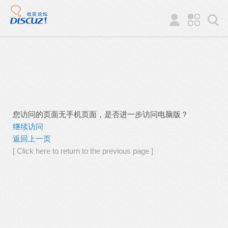
您访问的页面无手机页面，是否进一步访问电脑版？
继续访问
返回上一页
[ Click here to return to the previous page ]