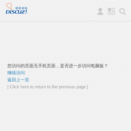
您访问的页面无手机页面，是否进一步访问电脑版？
继续访问
返回上一页
[ Click here to return to the previous page ]