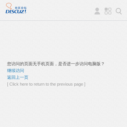
您访问的页面无手机页面，是否进一步访问电脑版？
继续访问
返回上一页
[ Click here to return to the previous page ]