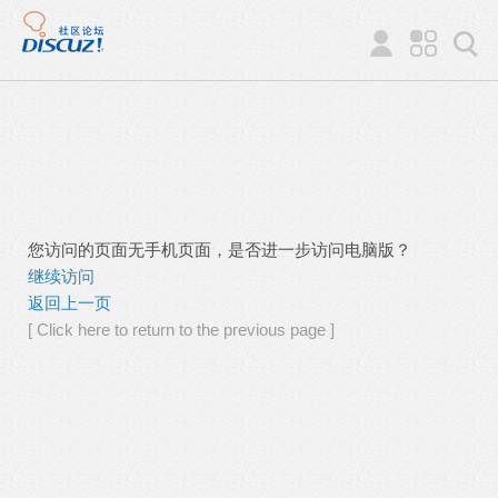
您访问的页面无手机页面，是否进一步访问电脑版？
继续访问
返回上一页
[ Click here to return to the previous page ]