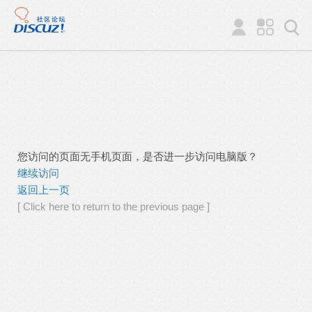
您访问的页面无手机页面，是否进一步访问电脑版？
继续访问
返回上一页
[ Click here to return to the previous page ]