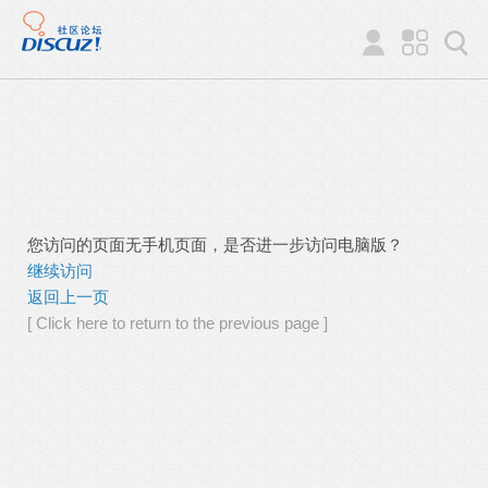
您访问的页面无手机页面，是否进一步访问电脑版？
继续访问
返回上一页
[ Click here to return to the previous page ]