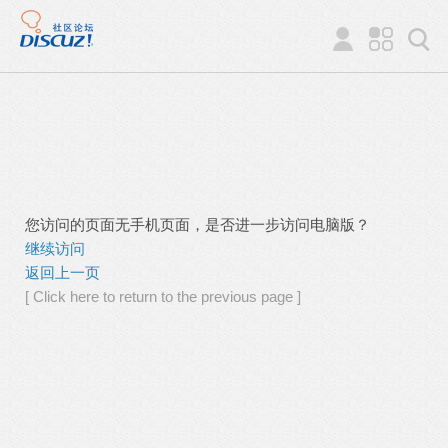
您访问的页面无手机页面，是否进一步访问电脑版？
继续访问
返回上一页
[ Click here to return to the previous page ]