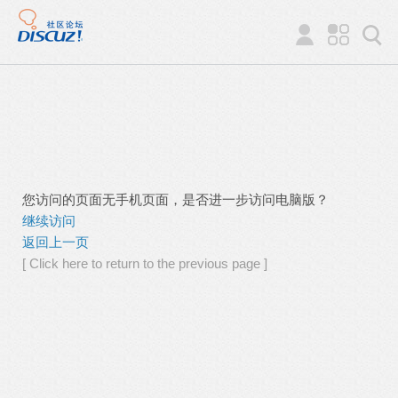
您访问的页面无手机页面，是否进一步访问电脑版？
继续访问
返回上一页
[ Click here to return to the previous page ]