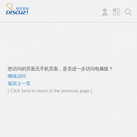
您访问的页面无手机页面，是否进一步访问电脑版？
继续访问
返回上一页
[ Click here to return to the previous page ]