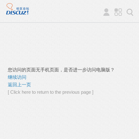
您访问的页面无手机页面，是否进一步访问电脑版？
继续访问
返回上一页
[ Click here to return to the previous page ]