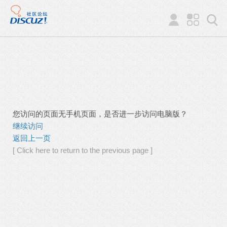
您访问的页面无手机页面，是否进一步访问电脑版？
继续访问
返回上一页
[ Click here to return to the previous page ]