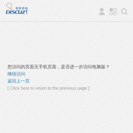
您访问的页面无手机页面，是否进一步访问电脑版？
继续访问
返回上一页
[ Click here to return to the previous page ]