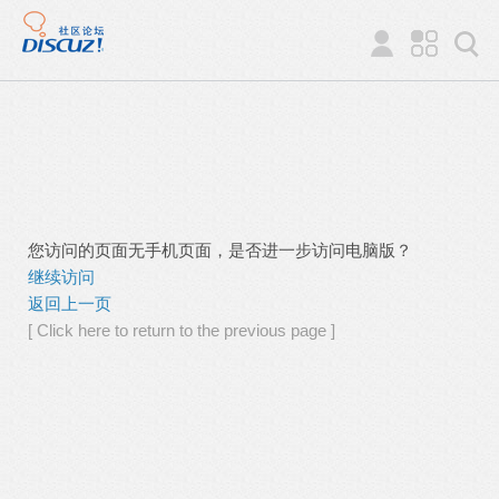
您访问的页面无手机页面，是否进一步访问电脑版？
继续访问
返回上一页
[ Click here to return to the previous page ]