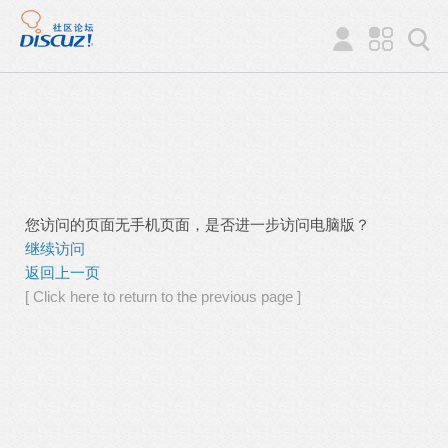
您访问的页面无手机页面，是否进一步访问电脑版？
继续访问
返回上一页
[ Click here to return to the previous page ]