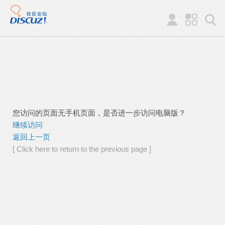
您访问的页面无手机页面，是否进一步访问电脑版？
继续访问
返回上一页
[ Click here to return to the previous page ]