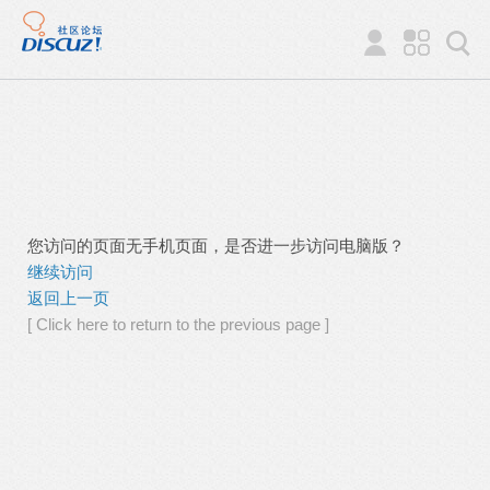
您访问的页面无手机页面，是否进一步访问电脑版？
继续访问
返回上一页
[ Click here to return to the previous page ]