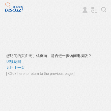
您访问的页面无手机页面，是否进一步访问电脑版？
继续访问
返回上一页
[ Click here to return to the previous page ]