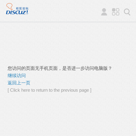
您访问的页面无手机页面，是否进一步访问电脑版？
继续访问
返回上一页
[ Click here to return to the previous page ]