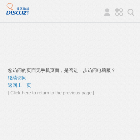
您访问的页面无手机页面，是否进一步访问电脑版？
继续访问
返回上一页
[ Click here to return to the previous page ]