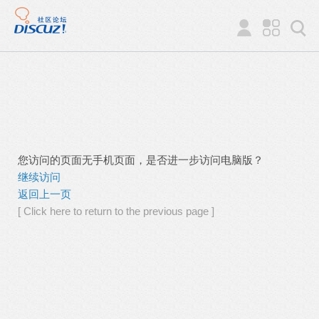
您访问的页面无手机页面，是否进一步访问电脑版？
继续访问
返回上一页
[ Click here to return to the previous page ]