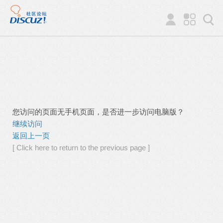
您访问的页面无手机页面，是否进一步访问电脑版？
继续访问
返回上一页
[ Click here to return to the previous page ]