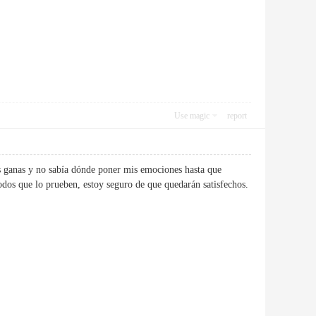
Use magic
report
s ganas y no sabía dónde poner mis emociones hasta que
odos que lo prueben, estoy seguro de que quedarán satisfechos.