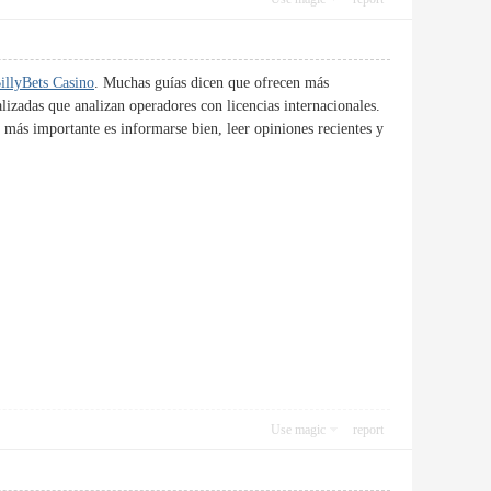
illyBets Casino
. Muchas guías dicen que ofrecen más
lizadas que analizan operadores con licencias internacionales.
o más importante es informarse bien, leer opiniones recientes y
Use magic
report