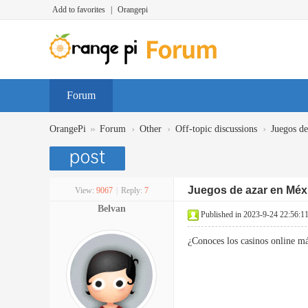
Add to favorites
|
Orangepi
Forum
»
›
›
›
OrangePi
Forum
Other
Off-topic discussions
Juegos de
Juegos de azar en Méx
View:
9067
|
Reply:
7
Belvan
Published in 2023-9-24 22:56:1
¿Conoces los casinos online m