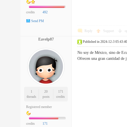
credits
492
Send PM
Reply
Support
o
Eavelp87
Published in 2024-12-3 05:43:4
No soy de México, sino de Ecu
Ofrecen una gran cantidad de ju
1
20
171
threads
posts
credits
Registered member
credits
171