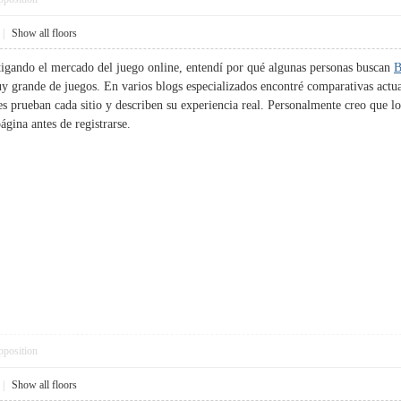
|
Show all floors
tigando el mercado del juego online, entendí por qué algunas personas buscan
B
uy grande de juegos. En varios blogs especializados encontré comparativas actua
es prueban cada sitio y describen su experiencia real. Personalmente creo que l
gina antes de registrarse.
pposition
|
Show all floors