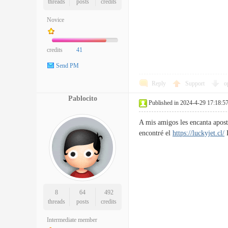
threads
posts
credits
Novice
credits
41
Send PM
Reply
Support
o
Pablocito
Published in 2024-4-29 17:18:5
A mis amigos les encanta apos
encontré el
https://luckyjet.cl/
L
8
64
492
threads
posts
credits
Intermediate member