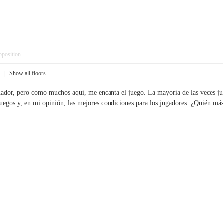
pposition
0
|
Show all floors
ador, pero como muchos aquí, me encanta el juego. La mayoría de las veces j
egos y, en mi opinión, las mejores condiciones para los jugadores. ¿Quién más i