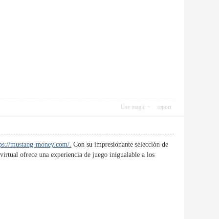
Use magic
report
tps://mustang-money.com/.
Con su impresionante selección de
irtual ofrece una experiencia de juego inigualable a los