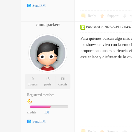
Send PM
Reply
Support
o
emmaparkers
Published in 2025-5-19 17:04:4
Para quienes buscan algo más q
los shows en vivo con la emoció
proporciona una experiencia vi
este enlace y disfrutar de lo qu
0
15
131
threads
posts
credits
Registered member
credits
131
Send PM
Reply
Support
o