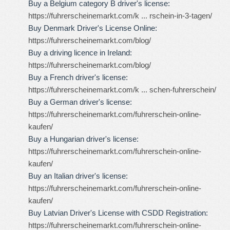
Buy a Belgium category B driver's license:
https://fuhrerscheinemarkt.com/k ... rschein-in-3-tagen/
Buy Denmark Driver's License Online:
https://fuhrerscheinemarkt.com/blog/
Buy a driving licence in Ireland:
https://fuhrerscheinemarkt.com/blog/
Buy a French driver's license:
https://fuhrerscheinemarkt.com/k ... schen-fuhrerschein/
Buy a German driver's license:
https://fuhrerscheinemarkt.com/fuhrerschein-online-
kaufen/
Buy a Hungarian driver's license:
https://fuhrerscheinemarkt.com/fuhrerschein-online-
kaufen/
Buy an Italian driver's license:
https://fuhrerscheinemarkt.com/fuhrerschein-online-
kaufen/
Buy Latvian Driver's License with CSDD Registration:
https://fuhrerscheinemarkt.com/fuhrerschein-online-