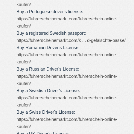
kaufen/
Buy a Portuguese driver's license:
https://fuhrerscheinemarkt.com/fuhrerschein-online-
kaufen/
Buy a registered Swedish passport:
https://fuhrerscheinemarkt.com/k ... d-gefalschte-passe/
Buy Romanian Driver's License:
https://fuhrerscheinemarkt.com/fuhrerschein-online-
kaufen/
Buy a Russian Driver's License:
https://fuhrerscheinemarkt.com/fuhrerschein-online-
kaufen/
Buy a Swedish Driver's License:
https://fuhrerscheinemarkt.com/fuhrerschein-online-
kaufen/
Buy a Swiss Driver's License:
https://fuhrerscheinemarkt.com/fuhrerschein-online-
kaufen/
Buy a UK Driver's License: