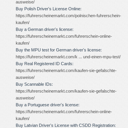
ausweise/
Buy Polish Driver's License Online:
https://fuhrerscheinemarkt.com/polnischen-fuhrerschein-
kaufen/
Buy a German driver's license:
https://fuhrerscheinemarkt.com/fuhrerschein-online-
kaufen/
Buy the MPU test for German driver's license:
https://fuhrerscheinemarkt.com/k ... und-einen-mpu-test/
Buy Real Registered ID Cards:
https://fuhrerscheinemarkt.com/kaufen-sie-gefalschte-
ausweise/
Buy Scannable IDs:
https://fuhrerscheinemarkt.com/kaufen-sie-gefalschte-
ausweise/
Buy a Portuguese driver's license:
https://fuhrerscheinemarkt.com/fuhrerschein-online-
kaufen/
Buy Latvian Driver's License with CSDD Registration: