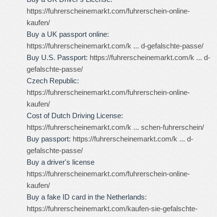
https://fuhrerscheinemarkt.com/fuhrerschein-online-
kaufen/
Buy a UK passport online:
https://fuhrerscheinemarkt.com/k ... d-gefalschte-passe/
Buy U.S. Passport:
https://fuhrerscheinemarkt.com/k ... d-
gefalschte-passe/
Czech Republic:
https://fuhrerscheinemarkt.com/fuhrerschein-online-
kaufen/
Cost of Dutch Driving License:
https://fuhrerscheinemarkt.com/k ... schen-fuhrerschein/
Buy passport:
https://fuhrerscheinemarkt.com/k ... d-
gefalschte-passe/
Buy a driver's license
https://fuhrerscheinemarkt.com/fuhrerschein-online-
kaufen/
Buy a fake ID card in the Netherlands:
https://fuhrerscheinemarkt.com/kaufen-sie-gefalschte-