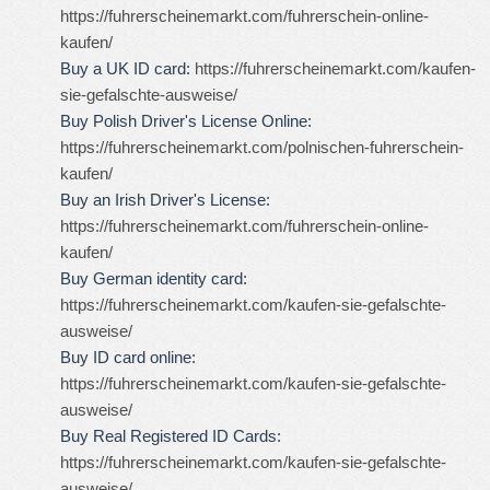
https://fuhrerscheinemarkt.com/fuhrerschein-online-
kaufen/
Buy a UK ID card:
https://fuhrerscheinemarkt.com/kaufen-
sie-gefalschte-ausweise/
Buy Polish Driver's License Online:
https://fuhrerscheinemarkt.com/polnischen-fuhrerschein-
kaufen/
Buy an Irish Driver's License:
https://fuhrerscheinemarkt.com/fuhrerschein-online-
kaufen/
Buy German identity card:
https://fuhrerscheinemarkt.com/kaufen-sie-gefalschte-
ausweise/
Buy ID card online:
https://fuhrerscheinemarkt.com/kaufen-sie-gefalschte-
ausweise/
Buy Real Registered ID Cards:
https://fuhrerscheinemarkt.com/kaufen-sie-gefalschte-
ausweise/