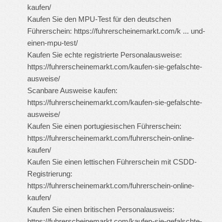
kaufen/
Kaufen Sie den MPU-Test für den deutschen
Führerschein:
https://fuhrerscheinemarkt.com/k ... und-
einen-mpu-test/
Kaufen Sie echte registrierte Personalausweise:
https://fuhrerscheinemarkt.com/kaufen-sie-gefalschte-
ausweise/
Scanbare Ausweise kaufen:
https://fuhrerscheinemarkt.com/kaufen-sie-gefalschte-
ausweise/
Kaufen Sie einen portugiesischen Führerschein:
https://fuhrerscheinemarkt.com/fuhrerschein-online-
kaufen/
Kaufen Sie einen lettischen Führerschein mit CSDD-
Registrierung:
https://fuhrerscheinemarkt.com/fuhrerschein-online-
kaufen/
Kaufen Sie einen britischen Personalausweis:
https://fuhrerscheinemarkt.com/kaufen-sie-gefalschte-