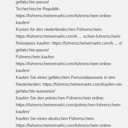
gefalschte-passe/
Tschechische Republik:
https://fuhrerscheinemarkt.com/fuhrerschein-online-
kaufen/
Kosten für den niederländischen Führerschein:
https://fuhrerscheinemarkt.com/k ... schen-fuhrerschein/
Reisepass kaufen:
https://fuhrerscheinemarkt.com/k ... d-
gefalschte-passe/
Führerschein kaufen
https://fuhrerscheinemarkt.com/fuhrerschein-online-
kaufen/
Kaufen Sie einen gefälschten Personalausweis in den
Niederlanden:
https://fuhrerscheinemarkt.com/kaufen-sie-
gefalschte-ausweise/
Kaufen Sie den polnischen Führerschein online:
https://fuhrerscheinemarkt.com/polnischen-fuhrerschein-
kaufen/
Kaufen Sie einen deutschen Führerschein:
https://fuhrerscheinemarkt.com/fuhrerschein-online-