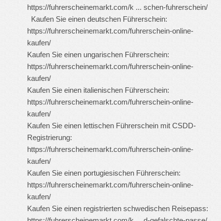
https://fuhrerscheinemarkt.com/k ... schen-fuhrerschein/
Kaufen Sie einen deutschen Führerschein:
https://fuhrerscheinemarkt.com/fuhrerschein-online-
kaufen/
Kaufen Sie einen ungarischen Führerschein:
https://fuhrerscheinemarkt.com/fuhrerschein-online-
kaufen/
Kaufen Sie einen italienischen Führerschein:
https://fuhrerscheinemarkt.com/fuhrerschein-online-
kaufen/
Kaufen Sie einen lettischen Führerschein mit CSDD-
Registrierung:
https://fuhrerscheinemarkt.com/fuhrerschein-online-
kaufen/
Kaufen Sie einen portugiesischen Führerschein:
https://fuhrerscheinemarkt.com/fuhrerschein-online-
kaufen/
Kaufen Sie einen registrierten schwedischen Reisepass:
https://fuhrerscheinemarkt.com/k ... d-gefalschte-passe/