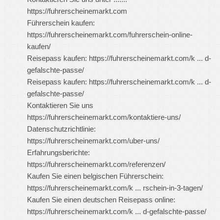
https://fuhrerscheinemarkt.com
Führerschein kaufen:
https://fuhrerscheinemarkt.com/fuhrerschein-online-
kaufen/
Reisepass kaufen:
https://fuhrerscheinemarkt.com/k ... d-
gefalschte-passe/
Reisepass kaufen:
https://fuhrerscheinemarkt.com/k ... d-
gefalschte-passe/
Kontaktieren Sie uns
https://fuhrerscheinemarkt.com/kontaktiere-uns/
Datenschutzrichtlinie:
https://fuhrerscheinemarkt.com/uber-uns/
Erfahrungsberichte:
https://fuhrerscheinemarkt.com/referenzen/
Kaufen Sie einen belgischen Führerschein:
https://fuhrerscheinemarkt.com/k ... rschein-in-3-tagen/
Kaufen Sie einen deutschen Reisepass online:
https://fuhrerscheinemarkt.com/k ... d-gefalschte-passe/