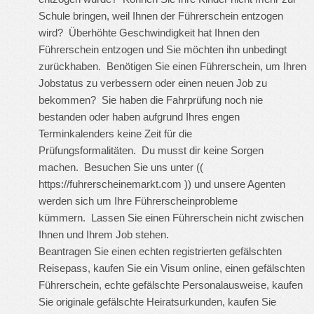
Schule bringen, weil Ihnen der Führerschein entzogen
wird? Überhöhte Geschwindigkeit hat Ihnen den
Führerschein entzogen und Sie möchten ihn unbedingt
zurückhaben. Benötigen Sie einen Führerschein, um Ihren
Jobstatus zu verbessern oder einen neuen Job zu
bekommen? Sie haben die Fahrprüfung noch nie
bestanden oder haben aufgrund Ihres engen
Terminkalenders keine Zeit für die
Prüfungsformalitäten. Du musst dir keine Sorgen
machen. Besuchen Sie uns unter ((
https://fuhrerscheinemarkt.com
)) und unsere Agenten
werden sich um Ihre Führerscheinprobleme
kümmern. Lassen Sie einen Führerschein nicht zwischen
Ihnen und Ihrem Job stehen.
Beantragen Sie einen echten registrierten gefälschten
Reisepass, kaufen Sie ein Visum online, einen gefälschten
Führerschein, echte gefälschte Personalausweise, kaufen
Sie originale gefälschte Heiratsurkunden, kaufen Sie