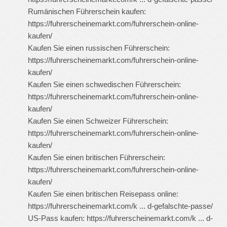
Rumänischen Führerschein kaufen:
https://fuhrerscheinemarkt.com/fuhrerschein-online-
kaufen/
Kaufen Sie einen russischen Führerschein:
https://fuhrerscheinemarkt.com/fuhrerschein-online-
kaufen/
Kaufen Sie einen schwedischen Führerschein:
https://fuhrerscheinemarkt.com/fuhrerschein-online-
kaufen/
Kaufen Sie einen Schweizer Führerschein:
https://fuhrerscheinemarkt.com/fuhrerschein-online-
kaufen/
Kaufen Sie einen britischen Führerschein:
https://fuhrerscheinemarkt.com/fuhrerschein-online-
kaufen/
Kaufen Sie einen britischen Reisepass online:
https://fuhrerscheinemarkt.com/k ... d-gefalschte-passe/
US-Pass kaufen:
https://fuhrerscheinemarkt.com/k ... d-