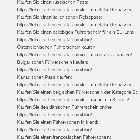
Kaufen Sie einen russischen Pass:
https://fuhrerscheinemarkt.com/k ... d-gefalschte-passe/
Kaufen Sie einen italienischen Reisepass:
https://fuhrerscheinemarkt.com/k ... d-gefalschte-passe/
Kaufen Sie einen beliebigen Führerschein für ein EU-Land:
https://fuhrerscheinemarkt.com/blog/
Österreichischen Führerschein kaufen:
https://fuhrerscheinemarkt.com/o ... ufung-zu-verkaufen/
Bulgarischen Führerschein kaufen:
https://fuhrerscheinemarkt.com/blog/
Kanadischen Pass kaufen:
https://fuhrerscheinemarkt.com/k ... d-gefalschte-passe/
Kaufen Sie einen belgischen Führerschein der Kategorie B:
https://fuhrerscheinemarkt.com/k ... rschein-in-3-tagen/
Kaufen Sie den dänischen Führerschein online:
https://fuhrerscheinemarkt.com/blog/
Kaufen Sie einen Führerschein in Irland:
https://fuhrerscheinemarkt.com/blog/
Kaufen Sie einen französischen Führerschein: