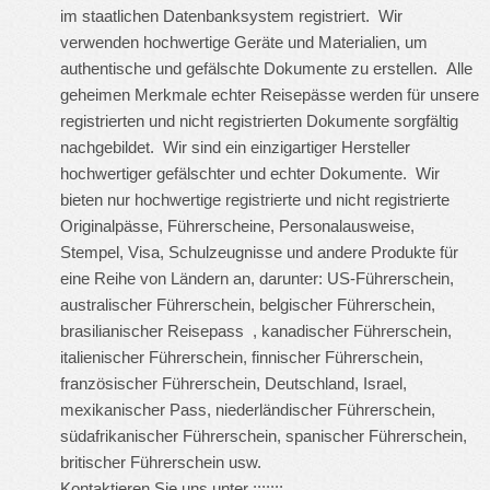
im staatlichen Datenbanksystem registriert. Wir
verwenden hochwertige Geräte und Materialien, um
authentische und gefälschte Dokumente zu erstellen. Alle
geheimen Merkmale echter Reisepässe werden für unsere
registrierten und nicht registrierten Dokumente sorgfältig
nachgebildet. Wir sind ein einzigartiger Hersteller
hochwertiger gefälschter und echter Dokumente. Wir
bieten nur hochwertige registrierte und nicht registrierte
Originalpässe, Führerscheine, Personalausweise,
Stempel, Visa, Schulzeugnisse und andere Produkte für
eine Reihe von Ländern an, darunter: US-Führerschein,
australischer Führerschein, belgischer Führerschein,
brasilianischer Reisepass , kanadischer Führerschein,
italienischer Führerschein, finnischer Führerschein,
französischer Führerschein, Deutschland, Israel,
mexikanischer Pass, niederländischer Führerschein,
südafrikanischer Führerschein, spanischer Führerschein,
britischer Führerschein usw.
Kontaktieren Sie uns unter :::::::