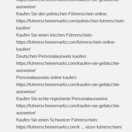
ausweise/
Kaufen Sie den polnischen Führerschein online:
https://fuhrerscheinemarkt.com/polnischen-fuhrerschein-
kaufen/
Kaufen Sie einen irischen Führerschein:
https://fuhrerscheinemarkt.com/fuhrerschein-online-
kaufen/
Deutschen Personalausweis kaufen:
https://fuhrerscheinemarkt.com/kaufen-sie-gefalschte-
ausweise/
Personalausweis online kaufen:
https://fuhrerscheinemarkt.com/kaufen-sie-gefalschte-
ausweise/
Kaufen Sie echte registrierte Personalausweise:
https://fuhrerscheinemarkt.com/kaufen-sie-gefalschte-
ausweise/
Kaufen Sie einen Schweizer Führerschein:
https://fuhrerscheinemarkt.com/k ... eizer-fuhrerschein/