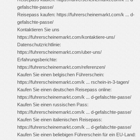
gefalschte-passe/
Reisepass kaufen:
https://fuhrerscheinemarkt.com/k ... d-
gefalschte-passe/
Kontaktieren Sie uns
https://fuhrerscheinemarkt.com/kontaktiere-uns/
Datenschutzrichtlinie:
https://fuhrerscheinemarkt.com/uber-uns/
Erfahrungsberichte:
https://fuhrerscheinemarkt.com/referenzen/
Kaufen Sie einen belgischen Führerschein:
https://fuhrerscheinemarkt.com/k ... rschein-in-3-tagen/
Kaufen Sie einen deutschen Reisepass online:
https://fuhrerscheinemarkt.com/k ... d-gefalschte-passe/
Kaufen Sie einen russischen Pass:
https://fuhrerscheinemarkt.com/k ... d-gefalschte-passe/
Kaufen Sie einen italienischen Reisepass:
https://fuhrerscheinemarkt.com/k ... d-gefalschte-passe/
Kaufen Sie einen beliebigen Führerschein für ein EU-Land: