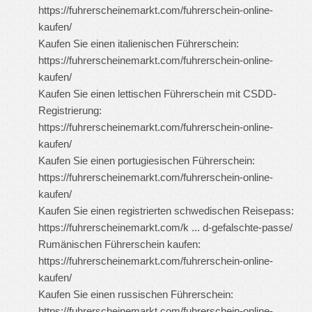
https://fuhrerscheinemarkt.com/fuhrerschein-online-
kaufen/
Kaufen Sie einen italienischen Führerschein:
https://fuhrerscheinemarkt.com/fuhrerschein-online-
kaufen/
Kaufen Sie einen lettischen Führerschein mit CSDD-
Registrierung:
https://fuhrerscheinemarkt.com/fuhrerschein-online-
kaufen/
Kaufen Sie einen portugiesischen Führerschein:
https://fuhrerscheinemarkt.com/fuhrerschein-online-
kaufen/
Kaufen Sie einen registrierten schwedischen Reisepass:
https://fuhrerscheinemarkt.com/k ... d-gefalschte-passe/
Rumänischen Führerschein kaufen:
https://fuhrerscheinemarkt.com/fuhrerschein-online-
kaufen/
Kaufen Sie einen russischen Führerschein:
https://fuhrerscheinemarkt.com/fuhrerschein-online-