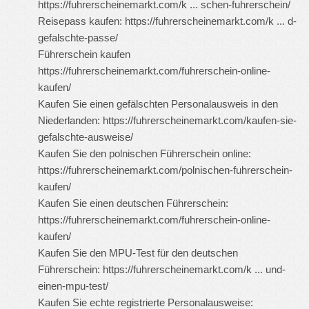
https://fuhrerscheinemarkt.com/k ... schen-fuhrerschein/
Reisepass kaufen:
https://fuhrerscheinemarkt.com/k ... d-
gefalschte-passe/
Führerschein kaufen
https://fuhrerscheinemarkt.com/fuhrerschein-online-
kaufen/
Kaufen Sie einen gefälschten Personalausweis in den
Niederlanden:
https://fuhrerscheinemarkt.com/kaufen-sie-
gefalschte-ausweise/
Kaufen Sie den polnischen Führerschein online:
https://fuhrerscheinemarkt.com/polnischen-fuhrerschein-
kaufen/
Kaufen Sie einen deutschen Führerschein:
https://fuhrerscheinemarkt.com/fuhrerschein-online-
kaufen/
Kaufen Sie den MPU-Test für den deutschen
Führerschein:
https://fuhrerscheinemarkt.com/k ... und-
einen-mpu-test/
Kaufen Sie echte registrierte Personalausweise: