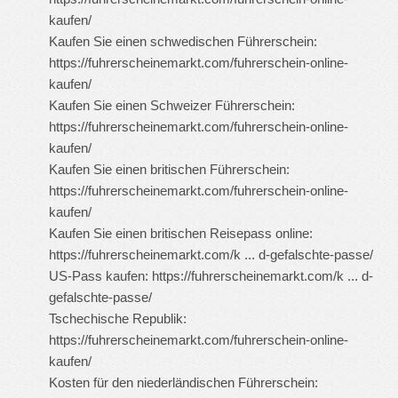
kaufen/
Kaufen Sie einen schwedischen Führerschein:
https://fuhrerscheinemarkt.com/fuhrerschein-online-
kaufen/
Kaufen Sie einen Schweizer Führerschein:
https://fuhrerscheinemarkt.com/fuhrerschein-online-
kaufen/
Kaufen Sie einen britischen Führerschein:
https://fuhrerscheinemarkt.com/fuhrerschein-online-
kaufen/
Kaufen Sie einen britischen Reisepass online:
https://fuhrerscheinemarkt.com/k ... d-gefalschte-passe/
US-Pass kaufen:
https://fuhrerscheinemarkt.com/k ... d-
gefalschte-passe/
Tschechische Republik:
https://fuhrerscheinemarkt.com/fuhrerschein-online-
kaufen/
Kosten für den niederländischen Führerschein: