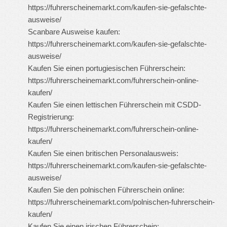
https://fuhrerscheinemarkt.com/kaufen-sie-gefalschte-
ausweise/
Scanbare Ausweise kaufen:
https://fuhrerscheinemarkt.com/kaufen-sie-gefalschte-
ausweise/
Kaufen Sie einen portugiesischen Führerschein:
https://fuhrerscheinemarkt.com/fuhrerschein-online-
kaufen/
Kaufen Sie einen lettischen Führerschein mit CSDD-
Registrierung:
https://fuhrerscheinemarkt.com/fuhrerschein-online-
kaufen/
Kaufen Sie einen britischen Personalausweis:
https://fuhrerscheinemarkt.com/kaufen-sie-gefalschte-
ausweise/
Kaufen Sie den polnischen Führerschein online:
https://fuhrerscheinemarkt.com/polnischen-fuhrerschein-
kaufen/
Kaufen Sie einen irischen Führerschein: