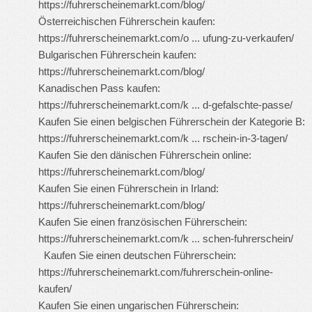
https://fuhrerscheinemarkt.com/blog/
Österreichischen Führerschein kaufen:
https://fuhrerscheinemarkt.com/o ... ufung-zu-verkaufen/
Bulgarischen Führerschein kaufen:
https://fuhrerscheinemarkt.com/blog/
Kanadischen Pass kaufen:
https://fuhrerscheinemarkt.com/k ... d-gefalschte-passe/
Kaufen Sie einen belgischen Führerschein der Kategorie B:
https://fuhrerscheinemarkt.com/k ... rschein-in-3-tagen/
Kaufen Sie den dänischen Führerschein online:
https://fuhrerscheinemarkt.com/blog/
Kaufen Sie einen Führerschein in Irland:
https://fuhrerscheinemarkt.com/blog/
Kaufen Sie einen französischen Führerschein:
https://fuhrerscheinemarkt.com/k ... schen-fuhrerschein/
Kaufen Sie einen deutschen Führerschein:
https://fuhrerscheinemarkt.com/fuhrerschein-online-
kaufen/
Kaufen Sie einen ungarischen Führerschein: