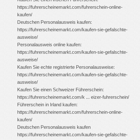
https://fuhrerscheinemarkt.com/fuhrerschein-online-
kaufen/
Deutschen Personalausweis kaufen:
https://fuhrerscheinemarkt.com/kaufen-sie-gefalschte-
ausweise/
Personalausweis online kaufen:
https://fuhrerscheinemarkt.com/kaufen-sie-gefalschte-
ausweise/
Kaufen Sie echte registrierte Personalausweise:
https://fuhrerscheinemarkt.com/kaufen-sie-gefalschte-
ausweise/
Kaufen Sie einen Schweizer Führerschein:
https://fuhrerscheinemarkt.com/k ... eizer-fuhrerschein/
Führerschein in Irland kaufen:
https://fuhrerscheinemarkt.com/fuhrerschein-online-
kaufen/
Deutschen Personalausweis kaufen
https://fuhrerscheinemarkt.com/kaufen-sie-gefalschte-