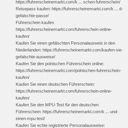
https://fuhrerscheinemarkt.com/k ... schen-fuhrerschein/
Reisepass kaufen:
https://fuhrerscheinemarkt.com/k ... d-
gefalschte-passe/
Führerschein kaufen
https://fuhrerscheinemarkt.com/fuhrerschein-online-
kaufen/
Kaufen Sie einen gefälschten Personalausweis in den
Niederlanden:
https://fuhrerscheinemarkt.com/kaufen-sie-
gefalschte-ausweise/
Kaufen Sie den polnischen Führerschein online:
https://fuhrerscheinemarkt.com/polnischen-fuhrerschein-
kaufen/
Kaufen Sie einen deutschen Führerschein:
https://fuhrerscheinemarkt.com/fuhrerschein-online-
kaufen/
Kaufen Sie den MPU-Test für den deutschen
Führerschein:
https://fuhrerscheinemarkt.com/k ... und-
einen-mpu-test/
Kaufen Sie echte registrierte Personalausweise: