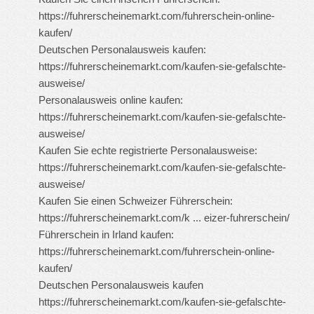
https://fuhrerscheinemarkt.com/fuhrerschein-online-
kaufen/
Deutschen Personalausweis kaufen:
https://fuhrerscheinemarkt.com/kaufen-sie-gefalschte-
ausweise/
Personalausweis online kaufen:
https://fuhrerscheinemarkt.com/kaufen-sie-gefalschte-
ausweise/
Kaufen Sie echte registrierte Personalausweise:
https://fuhrerscheinemarkt.com/kaufen-sie-gefalschte-
ausweise/
Kaufen Sie einen Schweizer Führerschein:
https://fuhrerscheinemarkt.com/k ... eizer-fuhrerschein/
Führerschein in Irland kaufen:
https://fuhrerscheinemarkt.com/fuhrerschein-online-
kaufen/
Deutschen Personalausweis kaufen
https://fuhrerscheinemarkt.com/kaufen-sie-gefalschte-