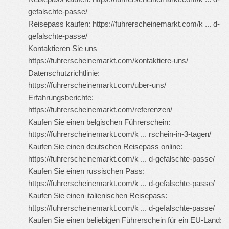
gefalschte-passe/
Reisepass kaufen:
https://fuhrerscheinemarkt.com/k ... d-
gefalschte-passe/
Kontaktieren Sie uns
https://fuhrerscheinemarkt.com/kontaktiere-uns/
Datenschutzrichtlinie:
https://fuhrerscheinemarkt.com/uber-uns/
Erfahrungsberichte:
https://fuhrerscheinemarkt.com/referenzen/
Kaufen Sie einen belgischen Führerschein:
https://fuhrerscheinemarkt.com/k ... rschein-in-3-tagen/
Kaufen Sie einen deutschen Reisepass online:
https://fuhrerscheinemarkt.com/k ... d-gefalschte-passe/
Kaufen Sie einen russischen Pass:
https://fuhrerscheinemarkt.com/k ... d-gefalschte-passe/
Kaufen Sie einen italienischen Reisepass:
https://fuhrerscheinemarkt.com/k ... d-gefalschte-passe/
Kaufen Sie einen beliebigen Führerschein für ein EU-Land: