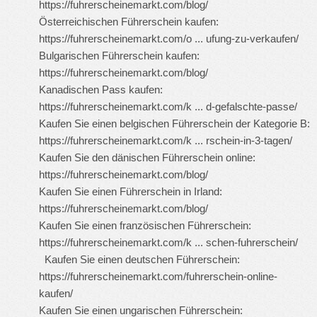
https://fuhrerscheinemarkt.com/blog/
Österreichischen Führerschein kaufen:
https://fuhrerscheinemarkt.com/o ... ufung-zu-verkaufen/
Bulgarischen Führerschein kaufen:
https://fuhrerscheinemarkt.com/blog/
Kanadischen Pass kaufen:
https://fuhrerscheinemarkt.com/k ... d-gefalschte-passe/
Kaufen Sie einen belgischen Führerschein der Kategorie B:
https://fuhrerscheinemarkt.com/k ... rschein-in-3-tagen/
Kaufen Sie den dänischen Führerschein online:
https://fuhrerscheinemarkt.com/blog/
Kaufen Sie einen Führerschein in Irland:
https://fuhrerscheinemarkt.com/blog/
Kaufen Sie einen französischen Führerschein:
https://fuhrerscheinemarkt.com/k ... schen-fuhrerschein/
Kaufen Sie einen deutschen Führerschein:
https://fuhrerscheinemarkt.com/fuhrerschein-online-
kaufen/
Kaufen Sie einen ungarischen Führerschein: