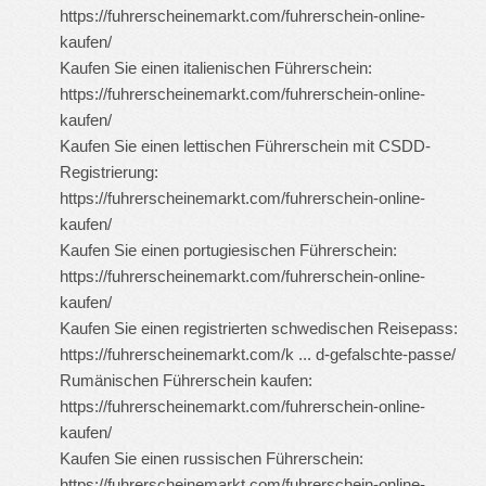
https://fuhrerscheinemarkt.com/fuhrerschein-online-
kaufen/
Kaufen Sie einen italienischen Führerschein:
https://fuhrerscheinemarkt.com/fuhrerschein-online-
kaufen/
Kaufen Sie einen lettischen Führerschein mit CSDD-
Registrierung:
https://fuhrerscheinemarkt.com/fuhrerschein-online-
kaufen/
Kaufen Sie einen portugiesischen Führerschein:
https://fuhrerscheinemarkt.com/fuhrerschein-online-
kaufen/
Kaufen Sie einen registrierten schwedischen Reisepass:
https://fuhrerscheinemarkt.com/k ... d-gefalschte-passe/
Rumänischen Führerschein kaufen:
https://fuhrerscheinemarkt.com/fuhrerschein-online-
kaufen/
Kaufen Sie einen russischen Führerschein:
https://fuhrerscheinemarkt.com/fuhrerschein-online-