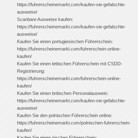
https://fuhrerscheinemarkt.com/kaufen-sie-gefalschte-
ausweise/
Scanbare Ausweise kaufen:
https://fuhrerscheinemarkt.com/kaufen-sie-gefalschte-
ausweise/
Kaufen Sie einen portugiesischen Führerschein:
https://fuhrerscheinemarkt.com/fuhrerschein-online-
kaufen/
Kaufen Sie einen lettischen Führerschein mit CSDD-
Registrierung:
https://fuhrerscheinemarkt.com/fuhrerschein-online-
kaufen/
Kaufen Sie einen britischen Personalausweis:
https://fuhrerscheinemarkt.com/kaufen-sie-gefalschte-
ausweise/
Kaufen Sie den polnischen Führerschein online:
https://fuhrerscheinemarkt.com/polnischen-fuhrerschein-
kaufen/
Kaufen Sie einen irischen Führerschein: