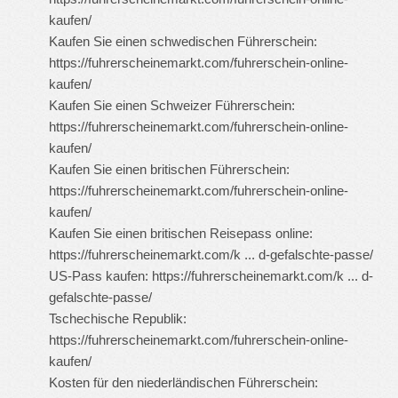
kaufen/
Kaufen Sie einen schwedischen Führerschein:
https://fuhrerscheinemarkt.com/fuhrerschein-online-
kaufen/
Kaufen Sie einen Schweizer Führerschein:
https://fuhrerscheinemarkt.com/fuhrerschein-online-
kaufen/
Kaufen Sie einen britischen Führerschein:
https://fuhrerscheinemarkt.com/fuhrerschein-online-
kaufen/
Kaufen Sie einen britischen Reisepass online:
https://fuhrerscheinemarkt.com/k ... d-gefalschte-passe/
US-Pass kaufen:
https://fuhrerscheinemarkt.com/k ... d-
gefalschte-passe/
Tschechische Republik:
https://fuhrerscheinemarkt.com/fuhrerschein-online-
kaufen/
Kosten für den niederländischen Führerschein: