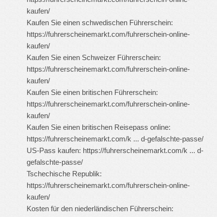
kaufen/
Kaufen Sie einen schwedischen Führerschein:
https://fuhrerscheinemarkt.com/fuhrerschein-online-
kaufen/
Kaufen Sie einen Schweizer Führerschein:
https://fuhrerscheinemarkt.com/fuhrerschein-online-
kaufen/
Kaufen Sie einen britischen Führerschein:
https://fuhrerscheinemarkt.com/fuhrerschein-online-
kaufen/
Kaufen Sie einen britischen Reisepass online:
https://fuhrerscheinemarkt.com/k ... d-gefalschte-passe/
US-Pass kaufen:
https://fuhrerscheinemarkt.com/k ... d-
gefalschte-passe/
Tschechische Republik:
https://fuhrerscheinemarkt.com/fuhrerschein-online-
kaufen/
Kosten für den niederländischen Führerschein: