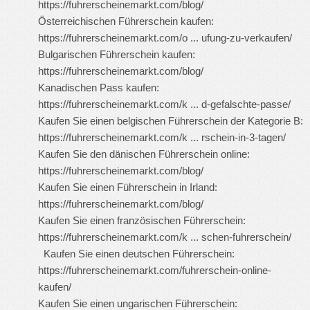
https://fuhrerscheinemarkt.com/blog/
Österreichischen Führerschein kaufen:
https://fuhrerscheinemarkt.com/o ... ufung-zu-verkaufen/
Bulgarischen Führerschein kaufen:
https://fuhrerscheinemarkt.com/blog/
Kanadischen Pass kaufen:
https://fuhrerscheinemarkt.com/k ... d-gefalschte-passe/
Kaufen Sie einen belgischen Führerschein der Kategorie B:
https://fuhrerscheinemarkt.com/k ... rschein-in-3-tagen/
Kaufen Sie den dänischen Führerschein online:
https://fuhrerscheinemarkt.com/blog/
Kaufen Sie einen Führerschein in Irland:
https://fuhrerscheinemarkt.com/blog/
Kaufen Sie einen französischen Führerschein:
https://fuhrerscheinemarkt.com/k ... schen-fuhrerschein/
Kaufen Sie einen deutschen Führerschein:
https://fuhrerscheinemarkt.com/fuhrerschein-online-
kaufen/
Kaufen Sie einen ungarischen Führerschein: