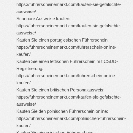
https://fuhrerscheinemarkt.com/kaufen-sie-gefalschte-
ausweise/
Scanbare Ausweise kaufen:
https://fuhrerscheinemarkt.com/kaufen-sie-gefalschte-
ausweise/
Kaufen Sie einen portugiesischen Führerschein:
https://fuhrerscheinemarkt.com/fuhrerschein-online-
kaufen/
Kaufen Sie einen lettischen Führerschein mit CSDD-
Registrierung:
https://fuhrerscheinemarkt.com/fuhrerschein-online-
kaufen/
Kaufen Sie einen britischen Personalausweis:
https://fuhrerscheinemarkt.com/kaufen-sie-gefalschte-
ausweise/
Kaufen Sie den polnischen Führerschein online:
https://fuhrerscheinemarkt.com/polnischen-fuhrerschein-
kaufen/
Kaufen Sie einen irischen Führerschein: