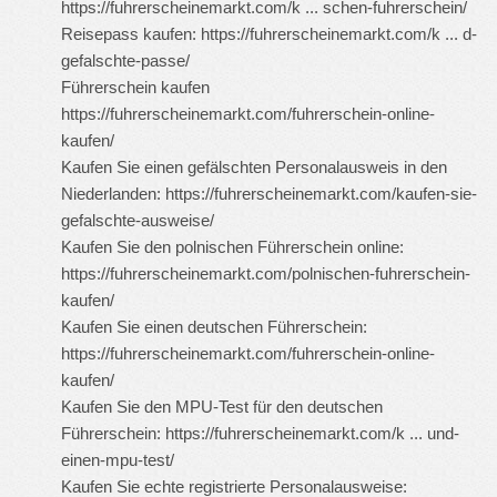
https://fuhrerscheinemarkt.com/k ... schen-fuhrerschein/
Reisepass kaufen:
https://fuhrerscheinemarkt.com/k ... d-
gefalschte-passe/
Führerschein kaufen
https://fuhrerscheinemarkt.com/fuhrerschein-online-
kaufen/
Kaufen Sie einen gefälschten Personalausweis in den
Niederlanden:
https://fuhrerscheinemarkt.com/kaufen-sie-
gefalschte-ausweise/
Kaufen Sie den polnischen Führerschein online:
https://fuhrerscheinemarkt.com/polnischen-fuhrerschein-
kaufen/
Kaufen Sie einen deutschen Führerschein:
https://fuhrerscheinemarkt.com/fuhrerschein-online-
kaufen/
Kaufen Sie den MPU-Test für den deutschen
Führerschein:
https://fuhrerscheinemarkt.com/k ... und-
einen-mpu-test/
Kaufen Sie echte registrierte Personalausweise: