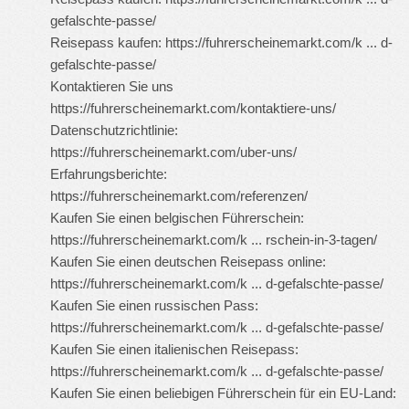
gefalschte-passe/
Reisepass kaufen:
https://fuhrerscheinemarkt.com/k ... d-
gefalschte-passe/
Kontaktieren Sie uns
https://fuhrerscheinemarkt.com/kontaktiere-uns/
Datenschutzrichtlinie:
https://fuhrerscheinemarkt.com/uber-uns/
Erfahrungsberichte:
https://fuhrerscheinemarkt.com/referenzen/
Kaufen Sie einen belgischen Führerschein:
https://fuhrerscheinemarkt.com/k ... rschein-in-3-tagen/
Kaufen Sie einen deutschen Reisepass online:
https://fuhrerscheinemarkt.com/k ... d-gefalschte-passe/
Kaufen Sie einen russischen Pass:
https://fuhrerscheinemarkt.com/k ... d-gefalschte-passe/
Kaufen Sie einen italienischen Reisepass:
https://fuhrerscheinemarkt.com/k ... d-gefalschte-passe/
Kaufen Sie einen beliebigen Führerschein für ein EU-Land: