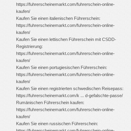
https://fuhrerscheinemarkt.com/fuhrerschein-online-
kaufen/
Kaufen Sie einen italienischen Führerschein:
https://fuhrerscheinemarkt.com/fuhrerschein-online-
kaufen/
Kaufen Sie einen lettischen Führerschein mit CSDD-
Registrierung:
https://fuhrerscheinemarkt.com/fuhrerschein-online-
kaufen/
Kaufen Sie einen portugiesischen Führerschein:
https://fuhrerscheinemarkt.com/fuhrerschein-online-
kaufen/
Kaufen Sie einen registrierten schwedischen Reisepass:
https://fuhrerscheinemarkt.com/k ... d-gefalschte-passe/
Rumänischen Führerschein kaufen:
https://fuhrerscheinemarkt.com/fuhrerschein-online-
kaufen/
Kaufen Sie einen russischen Führerschein:
https://fuhrerscheinemarkt.com/fuhrerschein-online-