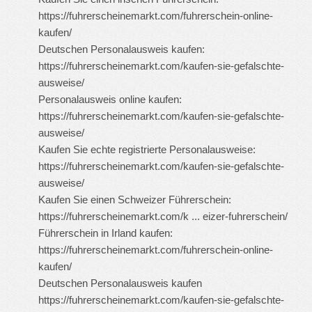
https://fuhrerscheinemarkt.com/fuhrerschein-online-
kaufen/
Deutschen Personalausweis kaufen:
https://fuhrerscheinemarkt.com/kaufen-sie-gefalschte-
ausweise/
Personalausweis online kaufen:
https://fuhrerscheinemarkt.com/kaufen-sie-gefalschte-
ausweise/
Kaufen Sie echte registrierte Personalausweise:
https://fuhrerscheinemarkt.com/kaufen-sie-gefalschte-
ausweise/
Kaufen Sie einen Schweizer Führerschein:
https://fuhrerscheinemarkt.com/k ... eizer-fuhrerschein/
Führerschein in Irland kaufen:
https://fuhrerscheinemarkt.com/fuhrerschein-online-
kaufen/
Deutschen Personalausweis kaufen
https://fuhrerscheinemarkt.com/kaufen-sie-gefalschte-