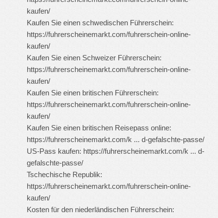
kaufen/
Kaufen Sie einen schwedischen Führerschein:
https://fuhrerscheinemarkt.com/fuhrerschein-online-
kaufen/
Kaufen Sie einen Schweizer Führerschein:
https://fuhrerscheinemarkt.com/fuhrerschein-online-
kaufen/
Kaufen Sie einen britischen Führerschein:
https://fuhrerscheinemarkt.com/fuhrerschein-online-
kaufen/
Kaufen Sie einen britischen Reisepass online:
https://fuhrerscheinemarkt.com/k ... d-gefalschte-passe/
US-Pass kaufen:
https://fuhrerscheinemarkt.com/k ... d-
gefalschte-passe/
Tschechische Republik:
https://fuhrerscheinemarkt.com/fuhrerschein-online-
kaufen/
Kosten für den niederländischen Führerschein: