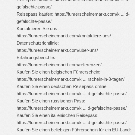
gefalschte-passe/
Reisepass kaufen:
https://fuhrerscheinemarkt.com/k ... d-
gefalschte-passe/
Kontaktieren Sie uns
https://fuhrerscheinemarkt.com/kontaktiere-uns/
Datenschutzrichtlinie:
https://fuhrerscheinemarkt.com/uber-uns/
Erfahrungsberichte:
https://fuhrerscheinemarkt.com/referenzen/
Kaufen Sie einen belgischen Führerschein:
https://fuhrerscheinemarkt.com/k ... rschein-in-3-tagen/
Kaufen Sie einen deutschen Reisepass online:
https://fuhrerscheinemarkt.com/k ... d-gefalschte-passe/
Kaufen Sie einen russischen Pass:
https://fuhrerscheinemarkt.com/k ... d-gefalschte-passe/
Kaufen Sie einen italienischen Reisepass:
https://fuhrerscheinemarkt.com/k ... d-gefalschte-passe/
Kaufen Sie einen beliebigen Führerschein für ein EU-Land: