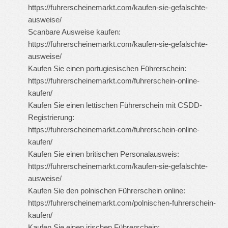
https://fuhrerscheinemarkt.com/kaufen-sie-gefalschte-
ausweise/
Scanbare Ausweise kaufen:
https://fuhrerscheinemarkt.com/kaufen-sie-gefalschte-
ausweise/
Kaufen Sie einen portugiesischen Führerschein:
https://fuhrerscheinemarkt.com/fuhrerschein-online-
kaufen/
Kaufen Sie einen lettischen Führerschein mit CSDD-
Registrierung:
https://fuhrerscheinemarkt.com/fuhrerschein-online-
kaufen/
Kaufen Sie einen britischen Personalausweis:
https://fuhrerscheinemarkt.com/kaufen-sie-gefalschte-
ausweise/
Kaufen Sie den polnischen Führerschein online:
https://fuhrerscheinemarkt.com/polnischen-fuhrerschein-
kaufen/
Kaufen Sie einen irischen Führerschein: