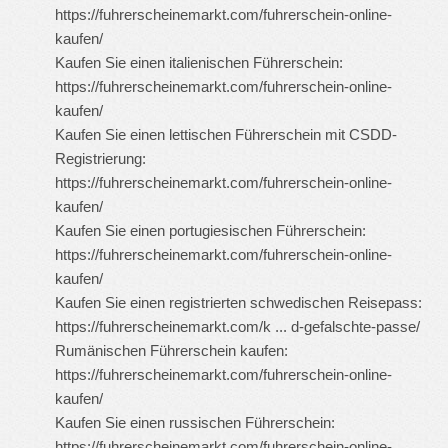
https://fuhrerscheinemarkt.com/fuhrerschein-online-
kaufen/
Kaufen Sie einen italienischen Führerschein:
https://fuhrerscheinemarkt.com/fuhrerschein-online-
kaufen/
Kaufen Sie einen lettischen Führerschein mit CSDD-
Registrierung:
https://fuhrerscheinemarkt.com/fuhrerschein-online-
kaufen/
Kaufen Sie einen portugiesischen Führerschein:
https://fuhrerscheinemarkt.com/fuhrerschein-online-
kaufen/
Kaufen Sie einen registrierten schwedischen Reisepass:
https://fuhrerscheinemarkt.com/k ... d-gefalschte-passe/
Rumänischen Führerschein kaufen:
https://fuhrerscheinemarkt.com/fuhrerschein-online-
kaufen/
Kaufen Sie einen russischen Führerschein:
https://fuhrerscheinemarkt.com/fuhrerschein-online-