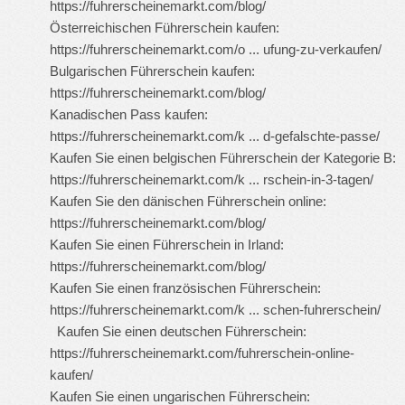
https://fuhrerscheinemarkt.com/blog/
Österreichischen Führerschein kaufen:
https://fuhrerscheinemarkt.com/o ... ufung-zu-verkaufen/
Bulgarischen Führerschein kaufen:
https://fuhrerscheinemarkt.com/blog/
Kanadischen Pass kaufen:
https://fuhrerscheinemarkt.com/k ... d-gefalschte-passe/
Kaufen Sie einen belgischen Führerschein der Kategorie B:
https://fuhrerscheinemarkt.com/k ... rschein-in-3-tagen/
Kaufen Sie den dänischen Führerschein online:
https://fuhrerscheinemarkt.com/blog/
Kaufen Sie einen Führerschein in Irland:
https://fuhrerscheinemarkt.com/blog/
Kaufen Sie einen französischen Führerschein:
https://fuhrerscheinemarkt.com/k ... schen-fuhrerschein/
Kaufen Sie einen deutschen Führerschein:
https://fuhrerscheinemarkt.com/fuhrerschein-online-
kaufen/
Kaufen Sie einen ungarischen Führerschein: