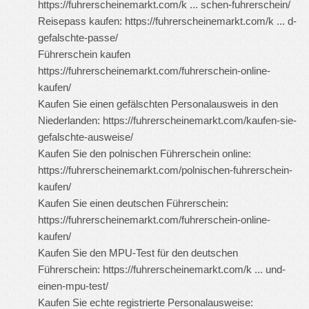
https://fuhrerscheinemarkt.com/k ... schen-fuhrerschein/
Reisepass kaufen:
https://fuhrerscheinemarkt.com/k ... d-
gefalschte-passe/
Führerschein kaufen
https://fuhrerscheinemarkt.com/fuhrerschein-online-
kaufen/
Kaufen Sie einen gefälschten Personalausweis in den
Niederlanden:
https://fuhrerscheinemarkt.com/kaufen-sie-
gefalschte-ausweise/
Kaufen Sie den polnischen Führerschein online:
https://fuhrerscheinemarkt.com/polnischen-fuhrerschein-
kaufen/
Kaufen Sie einen deutschen Führerschein:
https://fuhrerscheinemarkt.com/fuhrerschein-online-
kaufen/
Kaufen Sie den MPU-Test für den deutschen
Führerschein:
https://fuhrerscheinemarkt.com/k ... und-
einen-mpu-test/
Kaufen Sie echte registrierte Personalausweise: