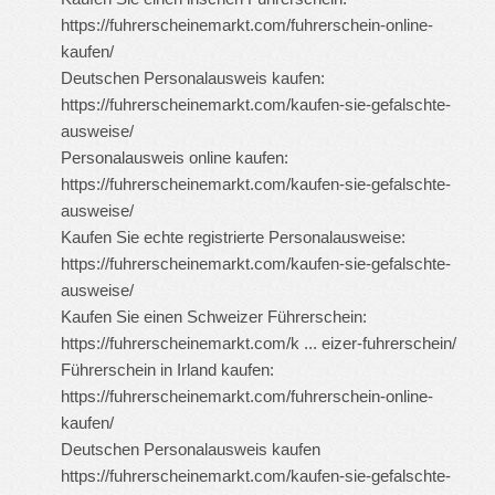
https://fuhrerscheinemarkt.com/fuhrerschein-online-
kaufen/
Deutschen Personalausweis kaufen:
https://fuhrerscheinemarkt.com/kaufen-sie-gefalschte-
ausweise/
Personalausweis online kaufen:
https://fuhrerscheinemarkt.com/kaufen-sie-gefalschte-
ausweise/
Kaufen Sie echte registrierte Personalausweise:
https://fuhrerscheinemarkt.com/kaufen-sie-gefalschte-
ausweise/
Kaufen Sie einen Schweizer Führerschein:
https://fuhrerscheinemarkt.com/k ... eizer-fuhrerschein/
Führerschein in Irland kaufen:
https://fuhrerscheinemarkt.com/fuhrerschein-online-
kaufen/
Deutschen Personalausweis kaufen
https://fuhrerscheinemarkt.com/kaufen-sie-gefalschte-